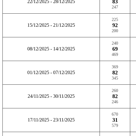
83
22/12/2025 - 28/12/2025
247
225
92
15/12/2025 - 21/12/2025
200
240
69
08/12/2025 - 14/12/2025
469
369
82
01/12/2025 - 07/12/2025
345
260
82
24/11/2025 - 30/11/2025
246
670
31
17/11/2025 - 23/11/2025
579