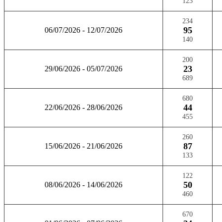
123
234
95
06/07/2026 - 12/07/2026
140
200
23
29/06/2026 - 05/07/2026
689
680
44
22/06/2026 - 28/06/2026
455
260
87
15/06/2026 - 21/06/2026
133
122
50
08/06/2026 - 14/06/2026
460
670