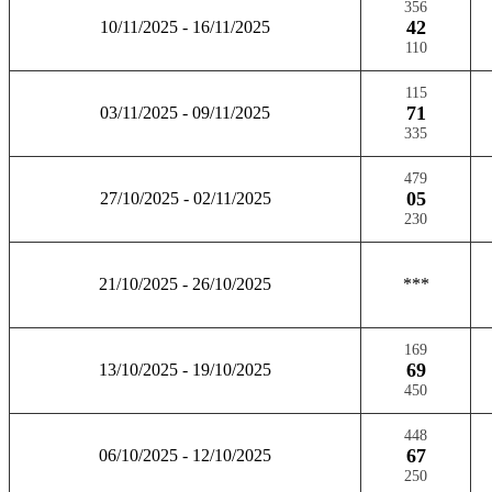
356
42
10/11/2025 - 16/11/2025
110
115
71
03/11/2025 - 09/11/2025
335
479
05
27/10/2025 - 02/11/2025
230
21/10/2025 - 26/10/2025
***
169
69
13/10/2025 - 19/10/2025
450
448
67
06/10/2025 - 12/10/2025
250