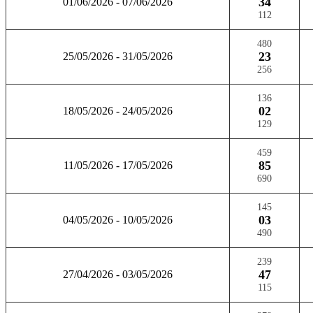
34
01/06/2026 - 07/06/2026
112
480
23
25/05/2026 - 31/05/2026
256
136
02
18/05/2026 - 24/05/2026
129
459
85
11/05/2026 - 17/05/2026
690
145
03
04/05/2026 - 10/05/2026
490
239
47
27/04/2026 - 03/05/2026
115