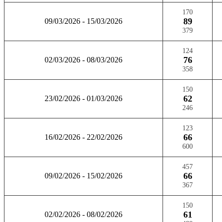
170
89
09/03/2026 - 15/03/2026
379
124
76
02/03/2026 - 08/03/2026
358
150
62
23/02/2026 - 01/03/2026
246
123
66
16/02/2026 - 22/02/2026
600
457
66
09/02/2026 - 15/02/2026
367
150
61
02/02/2026 - 08/02/2026