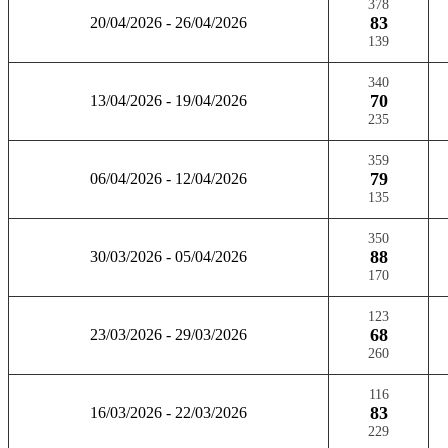
378
83
20/04/2026 - 26/04/2026
139
340
70
13/04/2026 - 19/04/2026
235
359
79
06/04/2026 - 12/04/2026
135
350
88
30/03/2026 - 05/04/2026
170
123
68
23/03/2026 - 29/03/2026
260
116
83
16/03/2026 - 22/03/2026
229