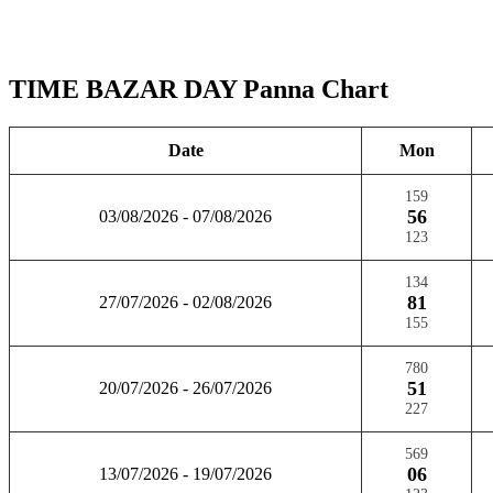
TIME BAZAR DAY Panna Chart
Date
Mon
159
56
03/08/2026 - 07/08/2026
123
134
81
27/07/2026 - 02/08/2026
155
780
51
20/07/2026 - 26/07/2026
227
569
06
13/07/2026 - 19/07/2026