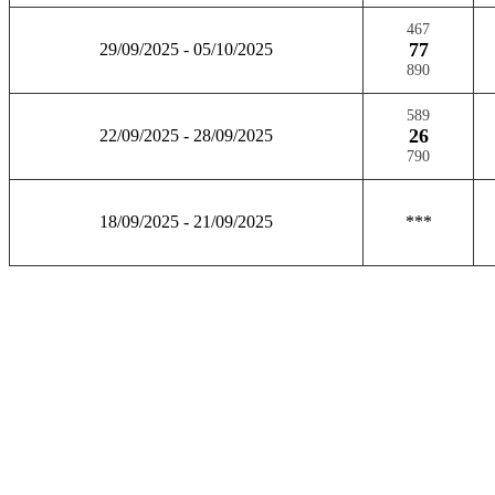
467
77
29/09/2025 - 05/10/2025
890
589
26
22/09/2025 - 28/09/2025
790
18/09/2025 - 21/09/2025
***