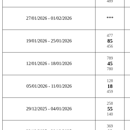
489
27/01/2026 - 01/02/2026
***
477
85
19/01/2026 - 25/01/2026
456
789
45
12/01/2026 - 18/01/2026
780
128
18
05/01/2026 - 11/01/2026
459
258
55
29/12/2025 - 04/01/2026
140
369