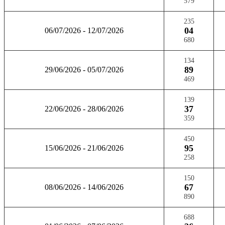
579
235
04
06/07/2026 - 12/07/2026
680
134
89
29/06/2026 - 05/07/2026
469
139
37
22/06/2026 - 28/06/2026
359
450
95
15/06/2026 - 21/06/2026
258
150
67
08/06/2026 - 14/06/2026
890
688