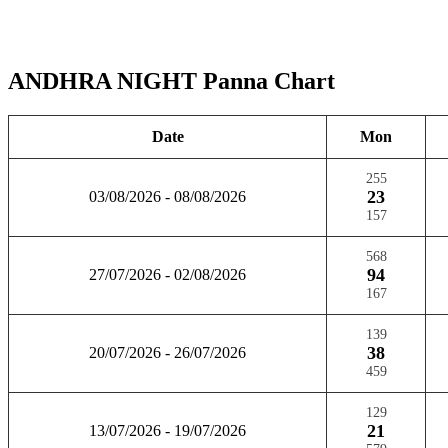
ANDHRA NIGHT Panna Chart
Date
Mon
255
23
03/08/2026 - 08/08/2026
157
568
94
27/07/2026 - 02/08/2026
167
139
38
20/07/2026 - 26/07/2026
459
129
21
13/07/2026 - 19/07/2026