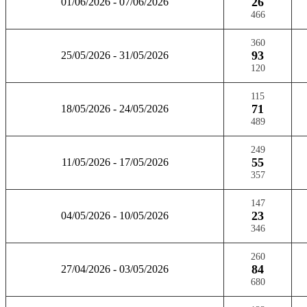
26
01/06/2026 - 07/06/2026
466
360
93
25/05/2026 - 31/05/2026
120
115
71
18/05/2026 - 24/05/2026
489
249
55
11/05/2026 - 17/05/2026
357
147
23
04/05/2026 - 10/05/2026
346
260
84
27/04/2026 - 03/05/2026
680