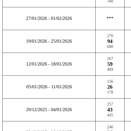
340
27/01/2026 - 01/02/2026
***
270
94
19/01/2026 - 25/01/2026
680
267
59
12/01/2026 - 18/01/2026
469
156
26
05/01/2026 - 11/01/2026
178
257
43
29/12/2025 - 04/01/2026
445
246