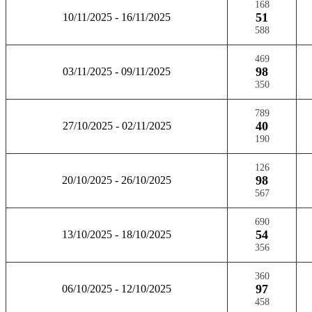
168
51
10/11/2025 - 16/11/2025
588
469
98
03/11/2025 - 09/11/2025
350
789
40
27/10/2025 - 02/11/2025
190
126
98
20/10/2025 - 26/10/2025
567
690
54
13/10/2025 - 18/10/2025
356
360
97
06/10/2025 - 12/10/2025
458