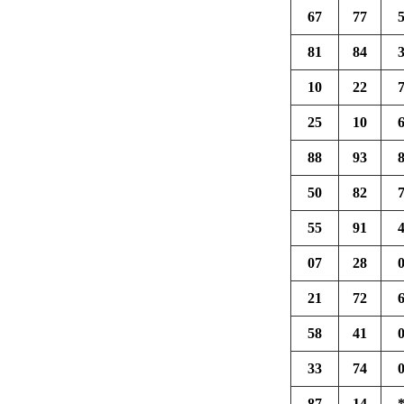
67
77
81
84
10
22
25
10
88
93
50
82
55
91
07
28
21
72
58
41
33
74
87
14