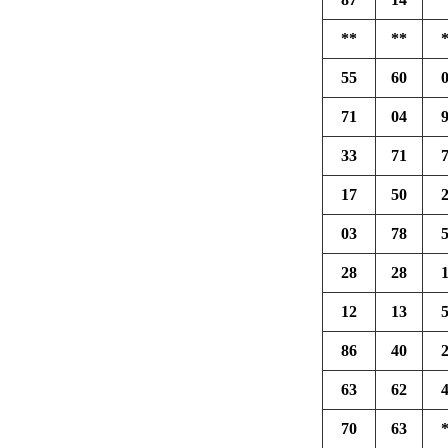
**
**
55
60
71
04
33
71
17
50
03
78
28
28
12
13
86
40
63
62
70
63