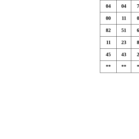
04
04
00
11
82
51
11
23
45
43
**
**