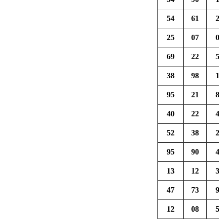
54
61
25
07
69
22
38
98
95
21
40
22
52
38
95
90
13
12
47
73
12
08