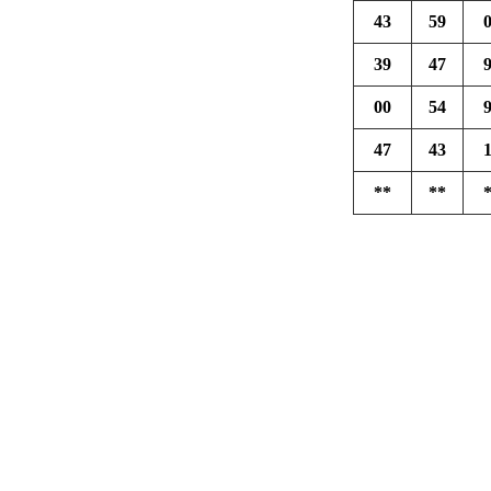
43
59
39
47
00
54
47
43
**
**