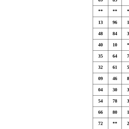
**
**
13
96
48
84
40
10
35
64
32
61
09
46
04
30
54
78
66
80
72
**