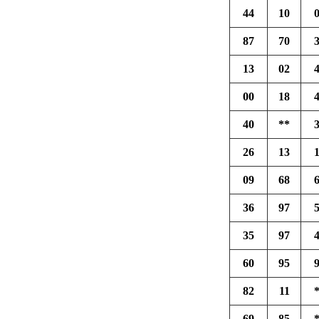
44
10
87
70
13
02
00
18
40
**
26
13
09
68
36
97
35
97
60
95
82
11
69
85