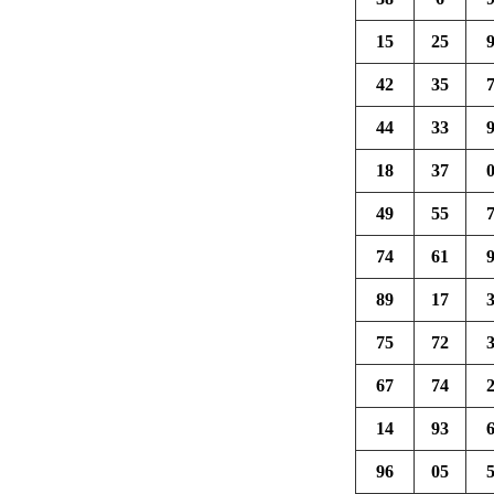
15
25
42
35
44
33
18
37
49
55
74
61
89
17
75
72
67
74
14
93
96
05